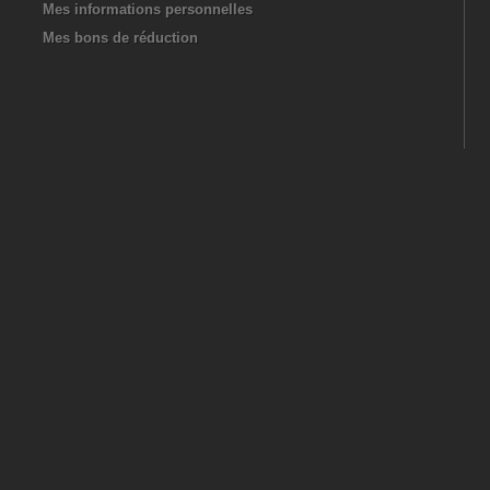
Mes informations personnelles
Mes bons de réduction