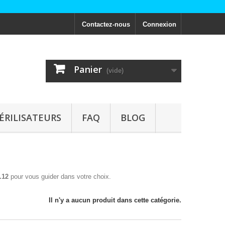
Contactez-nous
Connexion
Panier
(vide)
ÉRILISATEURS
FAQ
BLOG
.12
pour vous guider dans votre choix.
Il n'y a aucun produit dans cette catégorie.