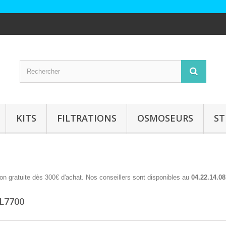
KITS
FILTRATIONS
OSMOSEURS
ST
on gratuite dès 300€ d'achat. Nos conseillers sont disponibles au
04.22.14.08
 L7700