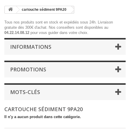
cartouche sédiment 9PA20
Tous nos produits sont en stock et expédiés sous 24h. Livraison
gratuite dès 300€ d'achat. Nos conseillers sont disponibles au
04.22.14.08.12
pour vous guider dans votre choix.
INFORMATIONS
PROMOTIONS
MOTS-CLÉS
CARTOUCHE SÉDIMENT 9PA20
Il n'y a aucun produit dans cette catégorie.