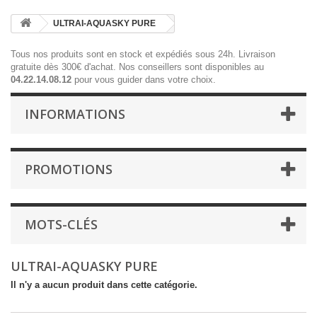
ULTRAI-AQUASKY PURE
Tous nos produits sont en stock et expédiés sous 24h. Livraison
gratuite dès 300€ d'achat. Nos conseillers sont disponibles au
04.22.14.08.12
pour vous guider dans votre choix.
INFORMATIONS
PROMOTIONS
MOTS-CLÉS
ULTRAI-AQUASKY PURE
Il n'y a aucun produit dans cette catégorie.