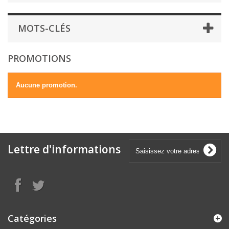
MOTS-CLÉS
PROMOTIONS
Aucune promotion.
Lettre d'informations
Catégories