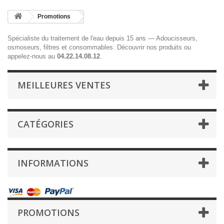
Promotions
Spécialiste du traitement de l'eau depuis 15 ans — Adoucisseurs,
osmoseurs, filtres et consommables.
Découvrir nos produits
ou
appelez-nous au
04.22.14.08.12
.
MEILLEURES VENTES
CATÉGORIES
INFORMATIONS
PROMOTIONS