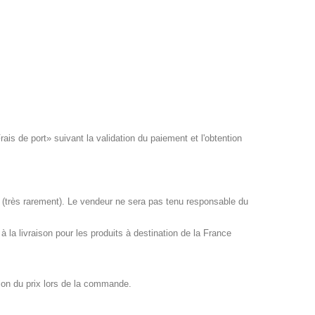
is de port» suivant la validation du paiement et l'obtention
 (très rarement). Le vendeur ne sera pas tenu responsable du
 la livraison pour les produits à destination de la France
tion du prix lors de la commande.