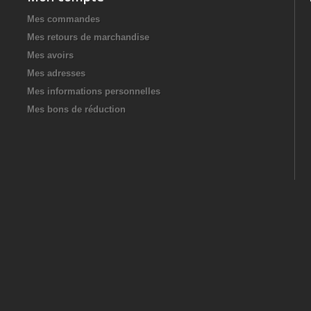
Mes commandes
Mes retours de marchandise
Mes avoirs
Mes adresses
Mes informations personnelles
Mes bons de réduction