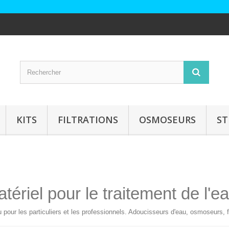
KITS
FILTRATIONS
OSMOSEURS
ST
ériel pour le traitement de l'e
au pour les particuliers et les professionnels. Adoucisseurs d'eau, osmoseurs,