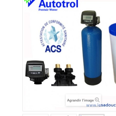
Agrandir l'image