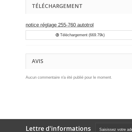
TÉLÉCHARGEMENT
notice réglage 255-760 autotrol
Téléchargement (669.79k)
AVIS
Aucun commentaire n'a été publié pour le moment.
Lettre d'informations