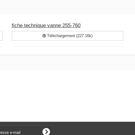
fiche technique vanne 255-760
Téléchargement (227.16k)