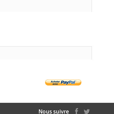
Nous suivre