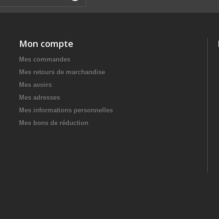
Mon compte
Mes commandes
Mes retours de marchandise
Mes avoirs
Mes adresses
Mes informations personnelles
Mes bons de réduction