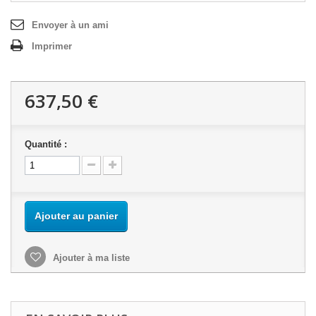
Envoyer à un ami
Imprimer
637,50 €
Quantité :
Ajouter au panier
Ajouter à ma liste