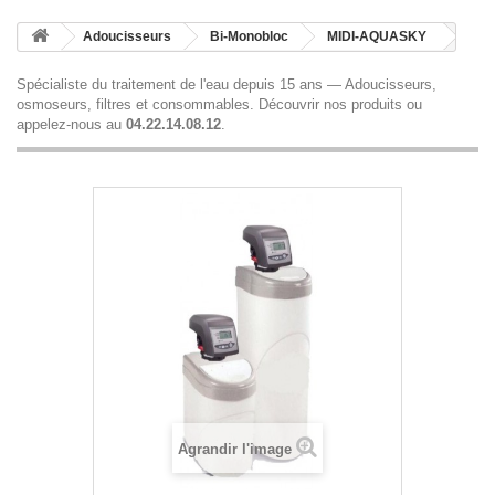
Adoucisseurs
Bi-Monobloc
MIDI-AQUASKY
Spécialiste du traitement de l'eau depuis 15 ans — Adoucisseurs,
osmoseurs, filtres et consommables.
Découvrir nos produits
ou
appelez-nous au
04.22.14.08.12
.
Agrandir l'image