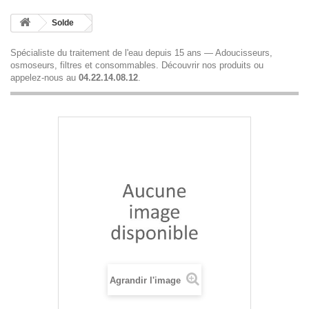
Solde
Spécialiste du traitement de l'eau depuis 15 ans — Adoucisseurs,
osmoseurs, filtres et consommables.
Découvrir nos produits
ou
appelez-nous au
04.22.14.08.12
.
Agrandir l'image