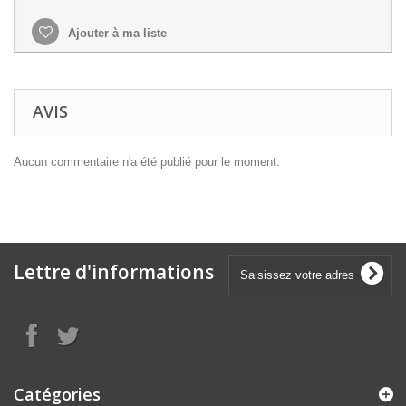
Ajouter à ma liste
AVIS
Aucun commentaire n'a été publié pour le moment.
Lettre d'informations
Catégories