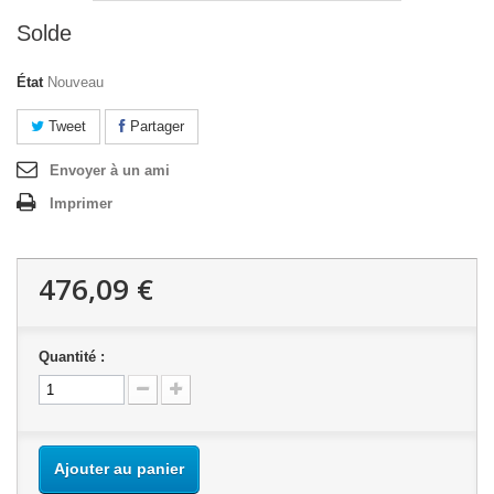
Solde
État
Nouveau
Tweet
Partager
Envoyer à un ami
Imprimer
476,09 €
Quantité :
Ajouter au panier