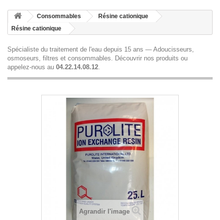
Consommables
Résine cationique
Résine cationique
Spécialiste du traitement de l'eau depuis 15 ans — Adoucisseurs,
osmoseurs, filtres et consommables.
Découvrir nos produits
ou
appelez-nous au
04.22.14.08.12
.
Agrandir l'image