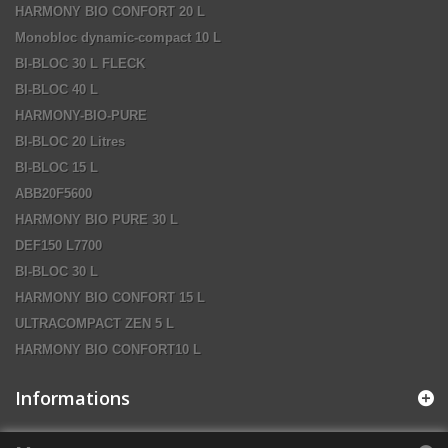
HARMONY BIO CONFORT 20 L
Monobloc dynamic-compact 10 L
BI-BLOC 30 L FLECK
BI-BLOC 40 L
HARMONY-BIO-PURE
BI-BLOC 20 Litres
BI-BLOC 15 L
ABB20F5600
HARMONY BIO PURE 30 L
DEF150 L7700
BI-BLOC 30 L
HARMONY BIO CONFORT 15 L
ULTRACOMPACT ZEN 5 L
HARMONY BIO CONFORT10 L
Informations