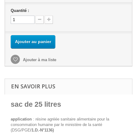
Quantité :
Ajouter au panier
Ajouter à ma liste
EN SAVOIR PLUS
sac de 25 litres
application
: résine agréée sanitaire alimentaire pour la
consommation humaine par le ministère de la santé
(DSG/PGE
/1.D.-N°1136)