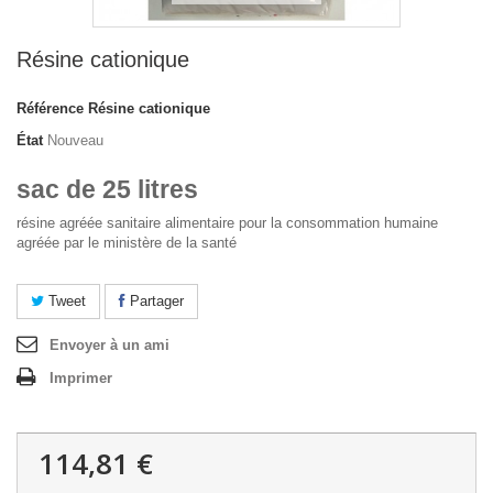
Résine cationique
Référence
Résine cationique
État
Nouveau
sac de 25 litres
résine agréée sanitaire alimentaire pour la consommation humaine
agréée par le ministère de la santé
Tweet
Partager
Envoyer à un ami
Imprimer
114,81 €