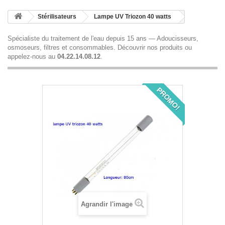
Stérilisateurs
Lampe UV Triozon 40 watts
Spécialiste du traitement de l'eau depuis 15 ans — Adoucisseurs,
osmoseurs, filtres et consommables.
Découvrir nos produits
ou
appelez-nous au
04.22.14.08.12
.
PROMO!
Agrandir l'image