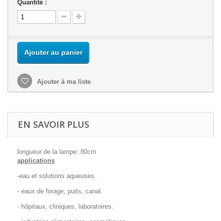
Quantité :
Ajouter au panier
Ajouter à ma liste
EN SAVOIR PLUS
longueur de la lampe: 80cm
applications
-eau et solutions aqueuses.
- eaux de forage, puits, canal.
- hôpitaux, cliniques, laboratoires.