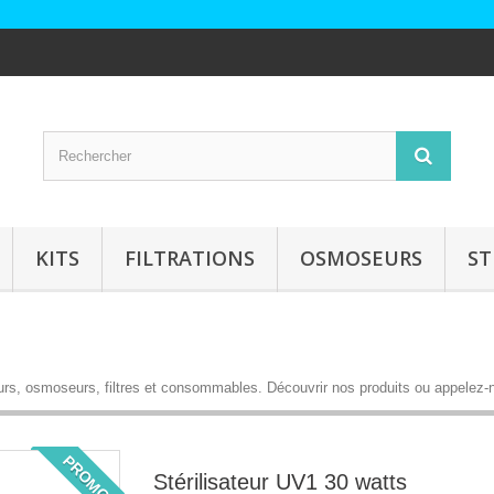
KITS
FILTRATIONS
OSMOSEURS
ST
eurs, osmoseurs, filtres et consommables.
Découvrir nos produits
ou appelez-
PROMO!
Stérilisateur UV1 30 watts