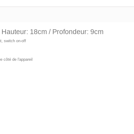
 Hauteur: 18cm / Profondeur: 9cm
t, switch on-off
e côté de l'appareil