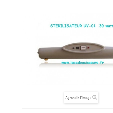
Agrandir l'image