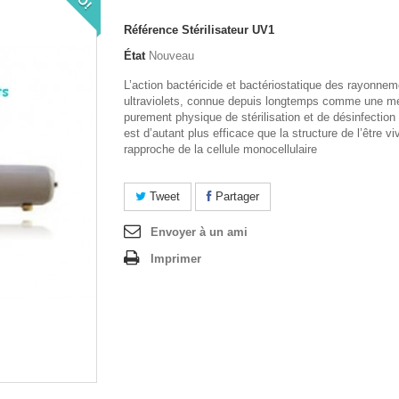
Référence
Stérilisateur UV1
État
Nouveau
L’action bactéricide et bactériostatique des rayonne
ultraviolets, connue depuis longtemps comme une m
purement physique de stérilisation et de désinfection 
est d’autant plus efficace que la structure de l’être vi
rapproche de la cellule monocellulaire
Tweet
Partager
Envoyer à un ami
Imprimer