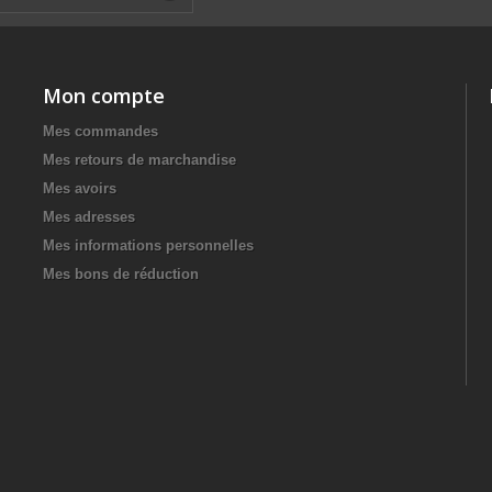
Mon compte
Mes commandes
Mes retours de marchandise
Mes avoirs
Mes adresses
Mes informations personnelles
Mes bons de réduction