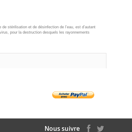
 stérilisation et de désinfection de l’eau, est d’autant
 virus, pour la destruction desquels les rayonnements
Nous suivre